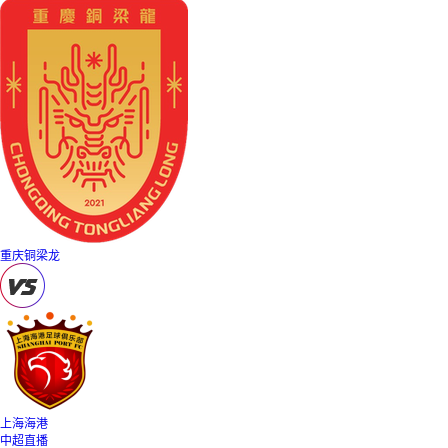
重庆铜梁龙
上海海港
中超直播