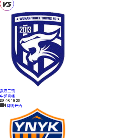
武汉三镇
中超直播
08-08 19:35
即将开始