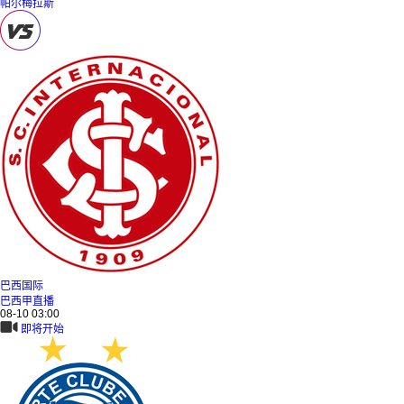
帕尔梅拉斯
巴西国际
巴西甲直播
08-10 03:00
即将开始