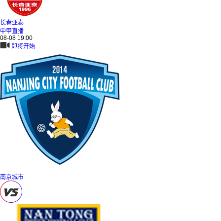
长春亚泰
中甲直播
08-08 19:00
即将开始
南京城市