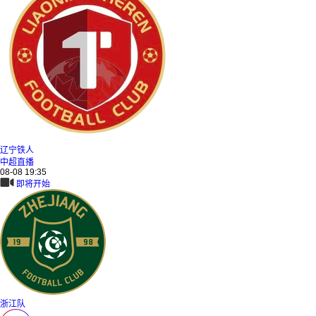
辽宁铁人
中超直播
08-08 19:35
即将开始
浙江队