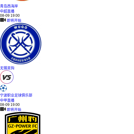
青岛西海岸
中超直播
08-09 19:00
即将开始
无锡吴钩
宁波职业足球俱乐部
中甲直播
08-09 19:00
即将开始