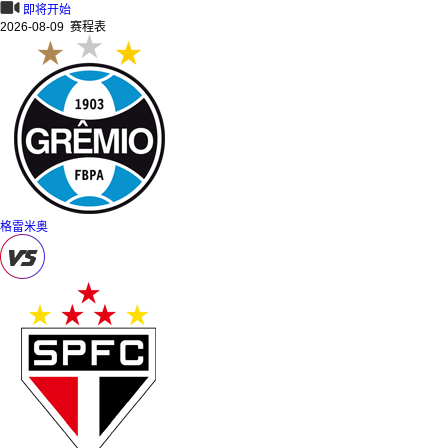
即将开始
2026-08-09 赛程表
格雷米奥