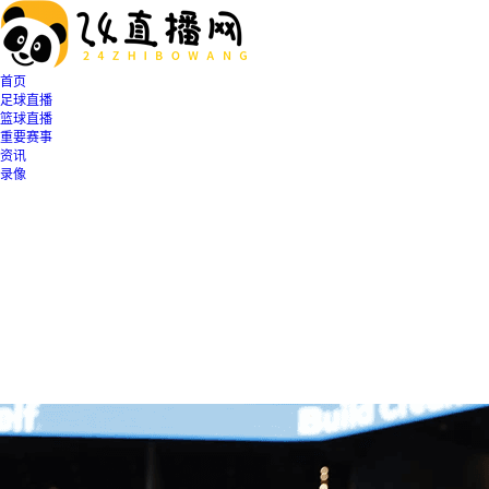
首页
足球直播
篮球直播
重要赛事
资讯
录像