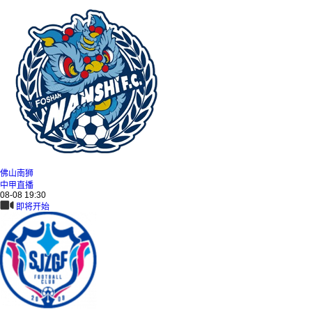
佛山南狮
中甲直播
08-08 19:30
即将开始