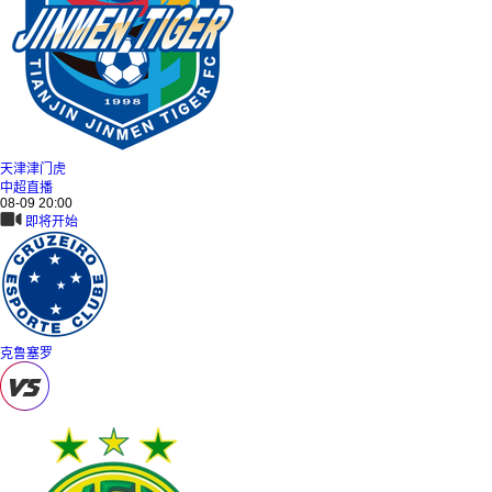
天津津门虎
中超直播
08-09 20:00
即将开始
克鲁塞罗