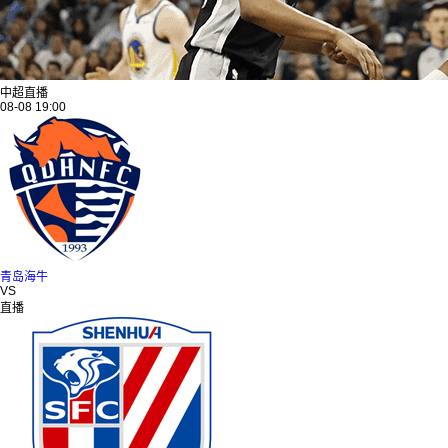
中超直播
08-08 19:00
青岛海牛
VS
直播