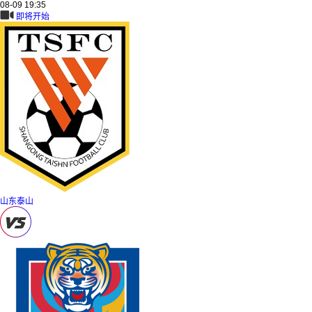
08-09 19:35
即将开始
山东泰山