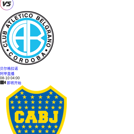
贝尔格拉诺
阿甲直播
08-10 04:00
即将开始