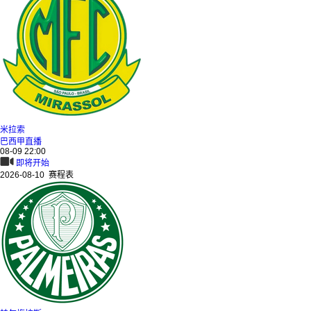
米拉索
巴西甲直播
08-09 22:00
即将开始
2026-08-10 赛程表