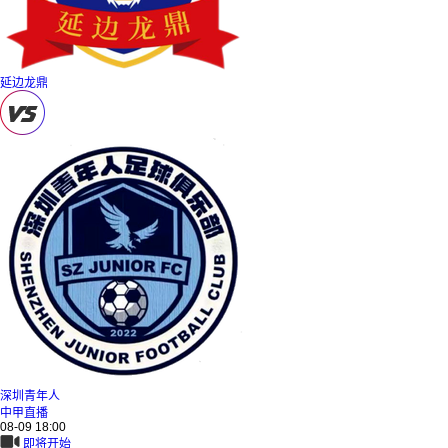
延边龙鼎
深圳青年人
中甲直播
08-09 18:00
即将开始